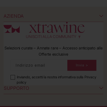
AZIENDA
UNISCITI ALLA COMMUNITY 🍷
Selezioni curate – Annate rare – Accesso anticipato alle
Offerte esclusive
Indirizzo email
Invia >
Inviando, accetti la nostra informativa
sulla Privacy
policy
SUPPORTO