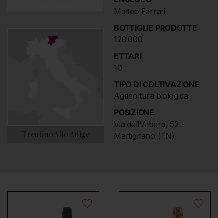
Matteo Ferrari
BOTTIGLIE PRODOTTE
120.000
ETTARI
10
TIPO DI COLTIVAZIONE
Agricoltura biologica
POSIZIONE
Via dell'Albera, 52 -
Trentino Alto Adige
Martignano (TN)