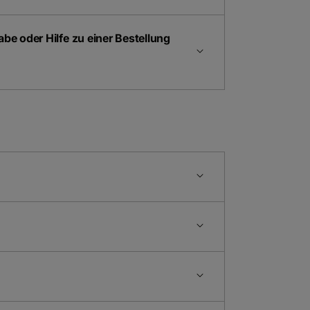
be oder Hilfe zu einer Bestellung