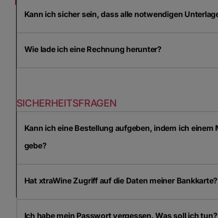
Kann ich sicher sein, dass alle notwendigen Unterlag
Wie lade ich eine Rechnung herunter?
SICHERHEITSFRAGEN
Kann ich eine Bestellung aufgeben, indem ich einem 
gebe?
Hat xtraWine Zugriff auf die Daten meiner Bankkarte?
Ich habe mein Passwort vergessen. Was soll ich tun?