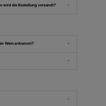
 wird die Bestellung versandt?
 der Wein ankommt?