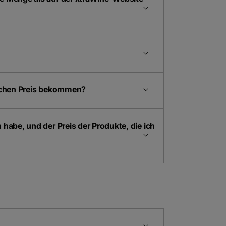
eichen Preis bekommen?
habe, und der Preis der Produkte, die ich