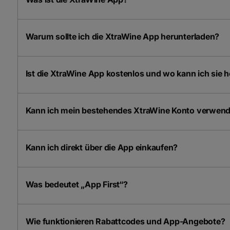
Warum sollte ich die XtraWine App herunterladen?
Ist die XtraWine App kostenlos und wo kann ich sie 
Kann ich mein bestehendes XtraWine Konto verwen
Kann ich direkt über die App einkaufen?
Was bedeutet „App First“?
Wie funktionieren Rabattcodes und App-Angebote?