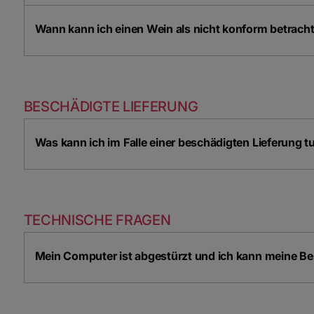
Wann kann ich einen Wein als nicht konform betrach
BESCHÄDIGTE LIEFERUNG
Was kann ich im Falle einer beschädigten Lieferung t
TECHNISCHE FRAGEN
Mein Computer ist abgestürzt und ich kann meine Bes