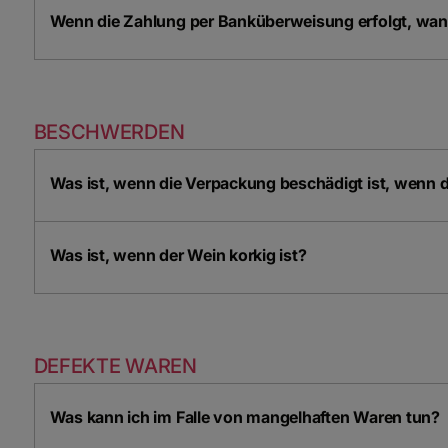
Wenn die Zahlung per Banküberweisung erfolgt, wann
BESCHWERDEN
Was ist, wenn die Verpackung beschädigt ist, wenn
Was ist, wenn der Wein korkig ist?
DEFEKTE WAREN
Was kann ich im Falle von mangelhaften Waren tun?