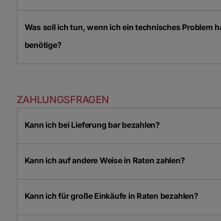
Was soll ich tun, wenn ich ein technisches Problem ha
benötige?
ZAHLUNGSFRAGEN
Kann ich bei Lieferung bar bezahlen?
Kann ich auf andere Weise in Raten zahlen?
Kann ich für große Einkäufe in Raten bezahlen?