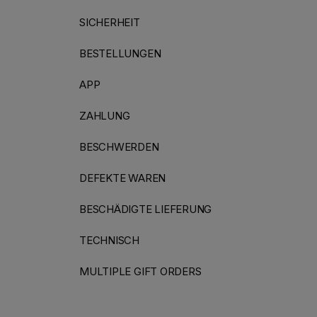
SICHERHEIT
BESTELLUNGEN
APP
ZAHLUNG
BESCHWERDEN
DEFEKTE WAREN
BESCHÄDIGTE LIEFERUNG
TECHNISCH
MULTIPLE GIFT ORDERS